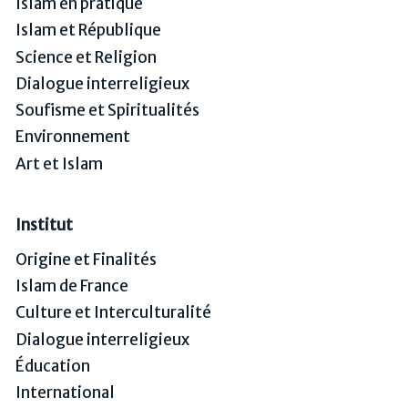
Islam en pratique
Islam et République
Science et Religion
Dialogue interreligieux
Soufisme et Spiritualités
Environnement
Art et Islam
Institut
Origine et Finalités
Islam de France
Culture et Interculturalité
Dialogue interreligieux
Éducation
International