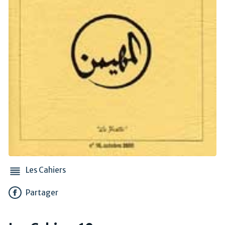
Les Cahiers
Partager