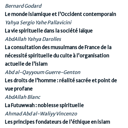
Bernard Godard
Le monde islamique et l’Occident contemporain
Yahya Sergio Yahe Pallavicini
La vie spirituelle dans la société laïque
AbdAllah Yahya Darolles
La consultation des musulmans de France de la
nécessité spirituelle du culte à l’organisation
actuelle de l’islam
Abd al-Qayyoum Guerre-Genton
Les droits de l’homme : réalité sacrée et point de
vue profane
AbdAllah Blanc
La Futuwwah : noblesse spirituelle
Ahmad Abd al-Waliyy Vincenzo
Les principes fondateurs de l’éthique en islam