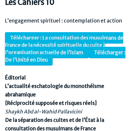
Les Cahiers 10
L’engagement spirituel : contemplation et action
Télécharger : La consultation des musulmans de
France de la nécessité spirituelle du culte à
l’organisation actuelle de l’islam
Télécharger :
De l’Unité en Dieu
Éditorial
L’actualité eschatologie du monothéisme
abrahamique
[Réciprocité supposée et risques réels]
Shaykh Abd al-Wahid Pallavicini
De la séparation des cultes et de l’État à la
consultation des musulmans de France